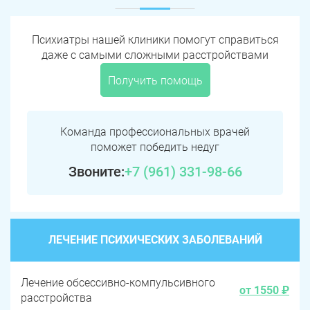
Психиатры нашей клиники помогут справиться
даже с самыми сложными расстройствами
Получить помощь
Команда профессиональных врачей
поможет победить недуг
Звоните:
+7 (961) 331-98-66
ЛЕЧЕНИЕ ПСИХИЧЕСКИХ ЗАБОЛЕВАНИЙ
Лечение обсессивно-компульсивного
от 1550 ₽
расстройства