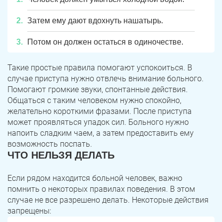
Затем ему дают вдохнуть нашатырь.
Потом он должен остаться в одиночестве.
Такие простые правила помогают успокоиться. В
случае приступа нужно отвлечь внимание больного.
Помогают громкие звуки, спонтанные действия.
Общаться с таким человеком нужно спокойно,
желательно короткими фразами. После приступа
может проявляться упадок сил. Больного нужно
напоить сладким чаем, а затем предоставить ему
возможность поспать.
ЧТО НЕЛЬЗЯ ДЕЛАТЬ
Если рядом находится больной человек, важно
помнить о некоторых правилах поведения. В этом
случае не все разрешено делать. Некоторые действия
запрещены: