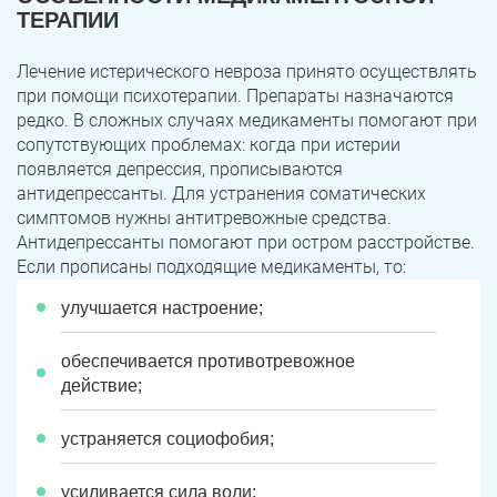
ТЕРАПИИ
Лечение истерического невроза принято осуществлять
при помощи психотерапии. Препараты назначаются
редко. В сложных случаях медикаменты помогают при
сопутствующих проблемах: когда при истерии
появляется депрессия, прописываются
антидепрессанты. Для устранения соматических
симптомов нужны антитревожные средства.
Антидепрессанты помогают при остром расстройстве.
Если прописаны подходящие медикаменты, то:
улучшается настроение;
обеспечивается противотревожное
действие;
устраняется социофобия;
усиливается сила воли;