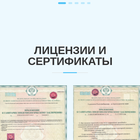
ЛИЦЕНЗИИ И
СЕРТИФИКАТЫ