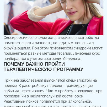
Своевременное лечение истерического расстройства
помогает спасти личность, наладить отношения с
окружающими. При этом психическом синдроме могут
применяться разные методы терапии. Лечебный курс
подбирается с учетом состояния больного.
ПОЧЕМУ ВАЖНО ПРОЙТИ
ТЕРАПЕВТИЧЕСКУЮ ПРОГРАММУ
Причина заболевания выясняется специалистом на
приеме. К расстройству приводят травмирующие
события, переживания. Часто проблема возникает при
проживании в неблагополучной обстановке.
Реактивный психоз появляется при алкогольной,
наркотической зависимости, травмах, переутомлении,