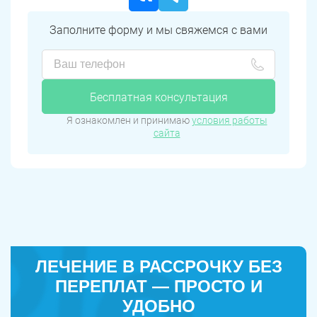
Заполните форму и мы свяжемся с вами
Бесплатная консультация
Я ознакомлен и принимаю
условия работы
сайта
ЛЕЧЕНИЕ В РАССРОЧКУ БЕЗ
ПЕРЕПЛАТ — ПРОСТО И
УДОБНО