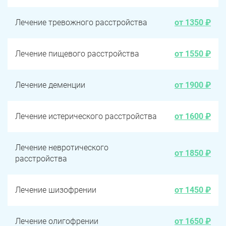
Лечение тревожного расстройства
от 1350 ₽
Лечение пищевого расстройства
от 1550 ₽
Лечение деменции
от 1900 ₽
Лечение истерического расстройства
от 1600 ₽
Лечение невротического
от 1850 ₽
расстройства
Лечение шизофрении
от 1450 ₽
Лечение олигофрении
от 1650 ₽