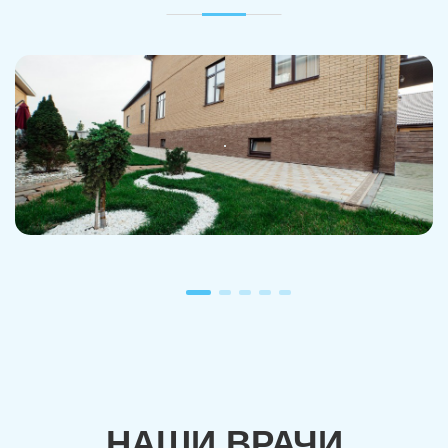
НАШИ ВРАЧИ