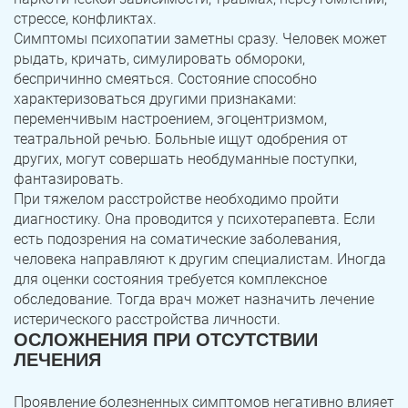
стрессе, конфликтах.
Симптомы психопатии заметны сразу. Человек может
рыдать, кричать, симулировать обмороки,
беспричинно смеяться. Состояние способно
характеризоваться другими признаками:
переменчивым настроением, эгоцентризмом,
театральной речью. Больные ищут одобрения от
других, могут совершать необдуманные поступки,
фантазировать.
При тяжелом расстройстве необходимо пройти
диагностику. Она проводится у психотерапевта. Если
есть подозрения на соматические заболевания,
человека направляют к другим специалистам. Иногда
для оценки состояния требуется комплексное
обследование. Тогда врач может назначить лечение
истерического расстройства личности.
ОСЛОЖНЕНИЯ ПРИ ОТСУТСТВИИ
ЛЕЧЕНИЯ
Проявление болезненных симптомов негативно влияет