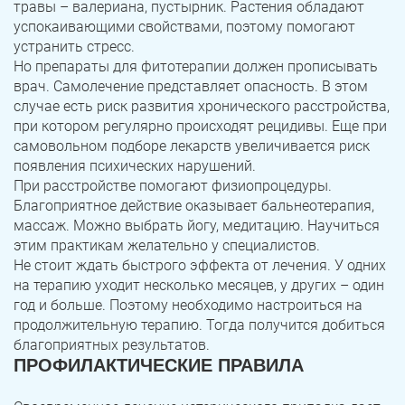
травы – валериана, пустырник. Растения обладают
успокаивающими свойствами, поэтому помогают
устранить стресс.
Но препараты для фитотерапии должен прописывать
врач. Самолечение представляет опасность. В этом
случае есть риск развития хронического расстройства,
при котором регулярно происходят рецидивы. Еще при
самовольном подборе лекарств увеличивается риск
появления психических нарушений.
При расстройстве помогают физиопроцедуры.
Благоприятное действие оказывает бальнеотерапия,
массаж. Можно выбрать йогу, медитацию. Научиться
этим практикам желательно у специалистов.
Не стоит ждать быстрого эффекта от лечения. У одних
на терапию уходит несколько месяцев, у других – один
год и больше. Поэтому необходимо настроиться на
продолжительную терапию. Тогда получится добиться
благоприятных результатов.
ПРОФИЛАКТИЧЕСКИЕ ПРАВИЛА