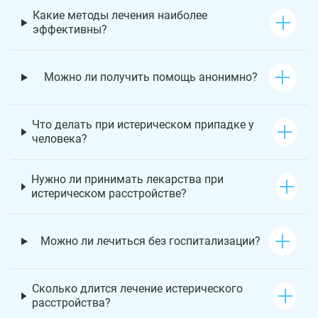
Какие методы лечения наиболее
эффективны?
Можно ли получить помощь анонимно?
Что делать при истерическом припадке у
человека?
Нужно ли принимать лекарства при
истерическом расстройстве?
Можно ли лечиться без госпитализации?
Сколько длится лечение истерического
расстройства?