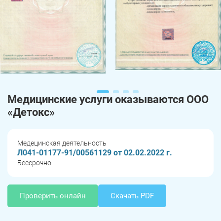
Медицинские услуги оказываются ООО
«Детокс»
Медецинская деятельность
Л041-01177-91/00561129 от 02.02.2022 г.
Бессрочно
Проверить онлайн
Скачать PDF