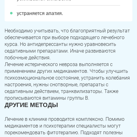
устраняется апатия.
Необходимо учитывать, что благоприятный результат
обеспечивается при выборе подходящего лечебного
курса. Но антидепрессанты нужно уравновесить
седативными препаратами. Иначе развиваются
побочные действия.
Лечение истерического невроза выполняется с
применением других медикаментов. Чтобы улучшить
психоэмоциональное состояние, устранить колебания
настроения, нужны снотворные, препараты с
седативным действием, транквилизаторы. Также
прописываются витамины группы В.
ДРУГИЕ МЕТОДЫ
Лечение в клинике проводится комплексно. Помимо
медикаментов и психотерапии специалисты могут
порекомендовать фитотерапию. Подходят полезны