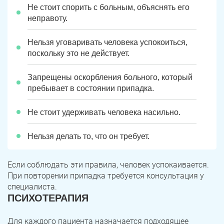
Не стоит спорить с больным, объяснять его
неправоту.
Нельзя уговаривать человека успокоиться,
поскольку это не действует.
Запрещены оскорбления больного, который
пребывает в состоянии припадка.
Не стоит удерживать человека насильно.
Нельзя делать то, что он требует.
Если соблюдать эти правила, человек успокаивается.
При повторении припадка требуется консультация у
специалиста.
ПСИХОТЕРАПИЯ
Для каждого пациента назначается подходящее