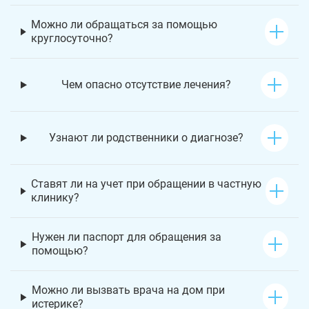
Можно ли обращаться за помощью
круглосуточно?
Чем опасно отсутствие лечения?
Узнают ли родственники о диагнозе?
Ставят ли на учет при обращении в частную
клинику?
Нужен ли паспорт для обращения за
помощью?
Можно ли вызвать врача на дом при
истерике?