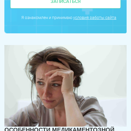
ЗАПИСАТЬСЯ
Я ознакомлен и принимаю
условия работы сайта
ОСОБЕННОСТИ МЕДИКАМЕНТОЗНОЙ