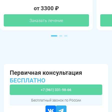
от 3300 ₽
Заказать лечение
Первичная консультация
БЕСПЛАТНО
+7 (961) 331-98-66
Бесплатный звонок по России