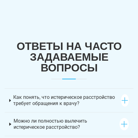
ОТВЕТЫ НА ЧАСТО
ЗАДАВАЕМЫЕ
ВОПРОСЫ
Как понять, что истерическое расстройство
требует обращения к врачу?
Можно ли полностью вылечить
истерическое расстройство?