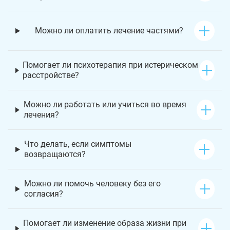
Можно ли оплатить лечение частями?
Помогает ли психотерапия при истерическом
расстройстве?
Можно ли работать или учиться во время
лечения?
Что делать, если симптомы
возвращаются?
Можно ли помочь человеку без его
согласия?
Помогает ли изменение образа жизни при