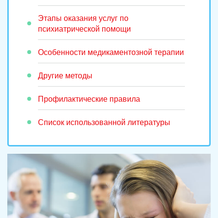
Этапы оказания услуг по
психиатрической помощи
Особенности медикаментозной терапии
Другие методы
Профилактические правила
Список использованной литературы