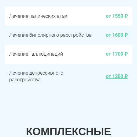
Лечение панических атак
от 1550 ₽
Лечение биполярного расстройства
от 1600 ₽
Лечение галлюцинаций
от 1700 ₽
Лечение депрессивного
от 1200 ₽
расстройства
КОМПЛЕКСНЫЕ