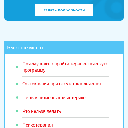
Узнать подробности
Быстрое меню
Почему важно пройти терапевтическую
программу
Осложнения при отсутствии лечения
Первая помощь при истерике
Что нельзя делать
Психотерапия