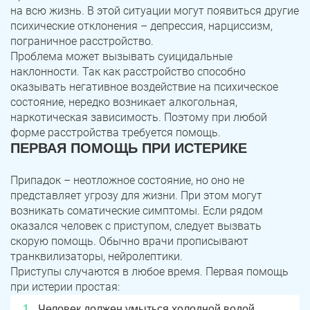
на всю жизнь. В этой ситуации могут появиться другие
психические отклонения – депрессия, нарциссизм,
пограничное расстройство.
Проблема может вызывать суицидальные
наклонности. Так как расстройство способно
оказывать негативное воздействие на психическое
состояние, нередко возникает алкогольная,
наркотическая зависимость. Поэтому при любой
форме расстройства требуется помощь.
ПЕРВАЯ ПОМОЩЬ ПРИ ИСТЕРИКЕ
Припадок – неотложное состояние, но оно не
представляет угрозу для жизни. При этом могут
возникать соматические симптомы. Если рядом
оказался человек с приступом, следует вызвать
скорую помощь. Обычно врачи прописывают
транквилизаторы, нейролептики.
Приступы случаются в любое время. Первая помощь
при истерии простая:
Человек должен умыться холодной водой.