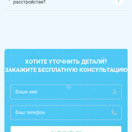
расстройстве?
ХОТИТЕ УТОЧНИТЬ ДЕТАЛИ?
ЗАКАЖИТЕ БЕСПЛАТНУЮ КОНСУЛЬТАЦИЮ