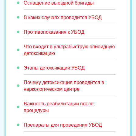
Оснащение выездной бригады
В каких случаях проводится УБОД
Противопоказания к УБОД
Что входит в ультрабыструю опиоидную
детоксикацию
Этапы детоксикации УБОД
Почему детоксикация проводится в
наркологическом центре
Важность реабилитации после
процедуры
Препараты для проведения УБОД