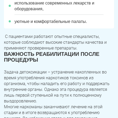
использование современных лекарств и
оборудования,
уютные и комфортабельные палаты.
С пациентами работают опытные специалисты,
которые соблюдают высокие стандарты качества и
применяют проверенные препараты.
ВАЖНОСТЬ РЕАБИЛИТАЦИИ ПОСЛЕ
ПРОЦЕДУРЫ
Задача детоксикации – устранение накопленных во
время употребления наркотиков токсинов из
организма, чтобы наладить его работу и поддержать
внутренние органы. Однако эта процедура является
лишь первой ступенькой на пути к полноценному
выздоровлению.
Многие наркоманы заканчивают лечение на этой
стадии и в итоге возвращаются к употреблению