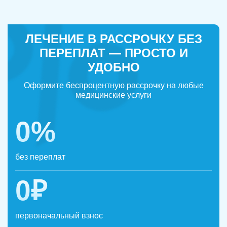
ЛЕЧЕНИЕ В РАССРОЧКУ БЕЗ
ПЕРЕПЛАТ — ПРОСТО И
УДОБНО
Оформите беспроцентную рассрочку на любые
медицинские услуги
0%
без переплат
0₽
первоначальный взнос