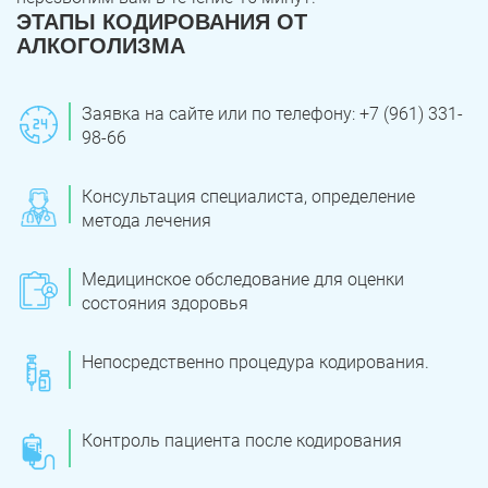
ЭТАПЫ КОДИРОВАНИЯ ОТ
АЛКОГОЛИЗМА
Заявка на сайте или по телефону: +7 (961) 331-
98-66
Консультация специалиста, определение
метода лечения
Медицинское обследование для оценки
состояния здоровья
Непосредственно процедура кодирования.
Контроль пациента после кодирования