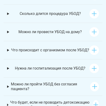
Сколько длится процедура УБОД?
Можно ли провести УБОД на дому?
Что происходит с организмом после УБОД?
Нужна ли госпитализация после УБОД?
Можно ли пройти УБОД без согласия
пациента?
Что будет, если не проводить детоксикацию