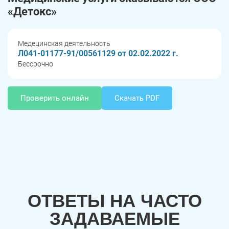
«Детокс»
Медецинская деятельность
Л041-01177-91/00561129 от 02.02.2022 г.
Бессрочно
Проверить онлайн
Скачать PDF
ОТВЕТЫ НА ЧАСТО
ЗАДАВАЕМЫЕ