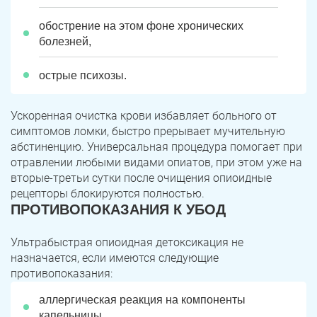
обострение на этом фоне хронических
болезней,
острые психозы.
Ускоренная очистка крови избавляет больного от
симптомов ломки, быстро прерывает мучительную
абстиненцию. Универсальная процедура помогает при
отравлении любыми видами опиатов, при этом уже на
вторые-третьи сутки после очищения опиоидные
рецепторы блокируются полностью.
ПРОТИВОПОКАЗАНИЯ К УБОД
Ультрабыстрая опиоидная детоксикация не
назначается, если имеются следующие
противопоказания:
аллергическая реакция на компоненты
капельницы,