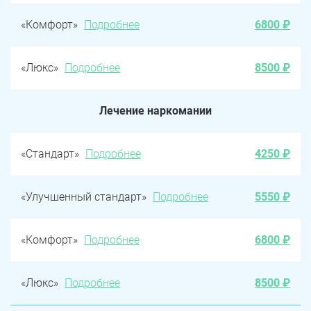
«Комфорт»
Подробнее
6800 ₽
«Люкс»
Подробнее
8500 ₽
Лечение наркомании
«Стандарт»
Подробнее
4250 ₽
«Улучшенный стандарт»
Подробнее
5550 ₽
«Комфорт»
Подробнее
6800 ₽
«Люкс»
Подробнее
8500 ₽