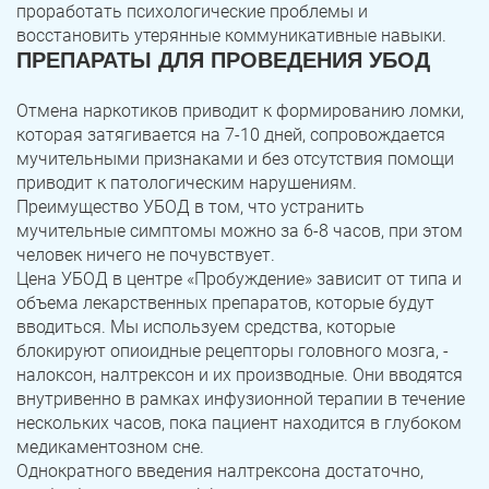
проработать психологические проблемы и
восстановить утерянные коммуникативные навыки.
ПРЕПАРАТЫ ДЛЯ ПРОВЕДЕНИЯ УБОД
Отмена наркотиков приводит к формированию ломки,
которая затягивается на 7-10 дней, сопровождается
мучительными признаками и без отсутствия помощи
приводит к патологическим нарушениям.
Преимущество УБОД в том, что устранить
мучительные симптомы можно за 6-8 часов, при этом
человек ничего не почувствует.
Цена УБОД в центре «Пробуждение» зависит от типа и
объема лекарственных препаратов, которые будут
вводиться. Мы используем средства, которые
блокируют опиоидные рецепторы головного мозга, -
налоксон, налтрексон и их производные. Они вводятся
внутривенно в рамках инфузионной терапии в течение
нескольких часов, пока пациент находится в глубоком
медикаментозном сне.
Однократного введения налтрексона достаточно,