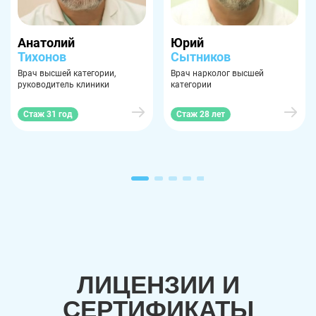
Анатолий
Юрий
Тихонов
Сытников
Врач высшей категории,
Врач нарколог высшей
руководитель клиники
категории
Стаж 31 год
Стаж 28 лет
ЛИЦЕНЗИИ И
СЕРТИФИКАТЫ