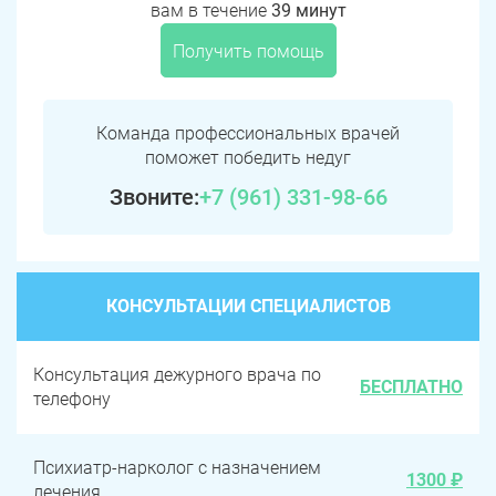
вам в течение
39 минут
Получить помощь
Команда профессиональных врачей
поможет победить недуг
Звоните:
+7 (961) 331-98-66
КОНСУЛЬТАЦИИ СПЕЦИАЛИСТОВ
Консультация дежурного врача по
БЕСПЛАТНО
телефону
Психиатр-нарколог с назначением
1300 ₽
лечения