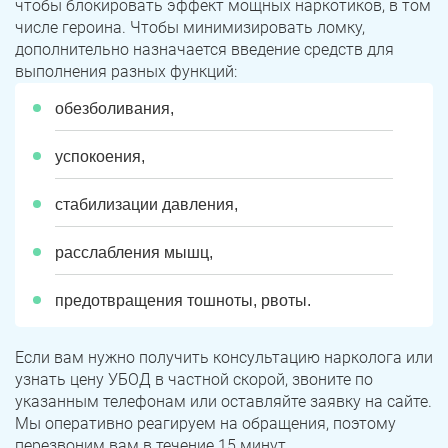
чтобы блокировать эффект мощных наркотиков, в том
числе героина. Чтобы минимизировать ломку,
дополнительно назначается введение средств для
выполнения разных функций:
обезболивания,
успокоения,
стабилизации давления,
расслабления мышц,
предотвращения тошноты, рвоты.
Если вам нужно получить консультацию нарколога или
узнать цену УБОД в частной скорой, звоните по
указанным телефонам или оставляйте заявку на сайте.
Мы оперативно реагируем на обращения, поэтому
перезвоним вам в течение 15 минут.