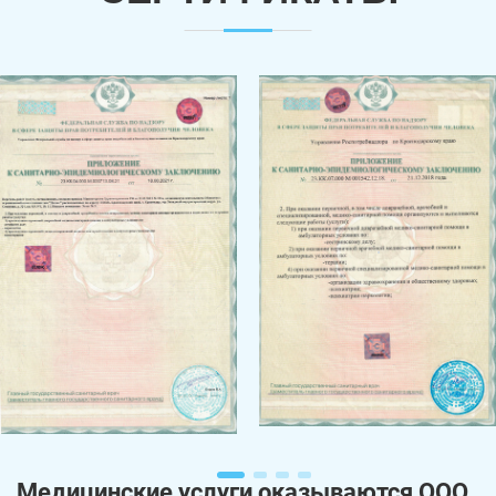
Медицинские услуги оказываются ООО