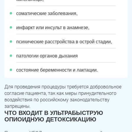
соматические заболевания,
инфаркт или инсульт в анамнезе,
психические расстройства в острой стадии,
патологии органов дыхания
состояние беременности и лактации.
Для проведения процедуры требуется добровольное
согласие пациента, так как меры принудительного
воздействия по российскому законодательству
запрещены.
ЧТО ВХОДИТ В УЛЬТРАБЫСТРУЮ
ОПИОИДНУЮ ДЕТОКСИКАЦИЮ