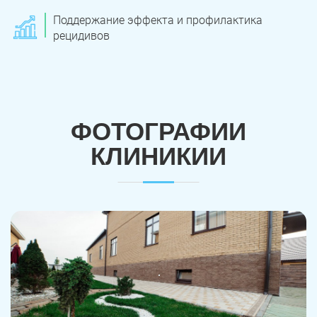
Поддержание эффекта и профилактика
рецидивов
ФОТОГРАФИИ
КЛИНИКИИ