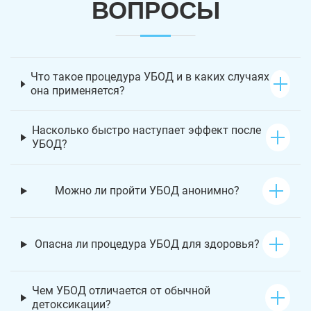
ВОПРОСЫ
Что такое процедура УБОД и в каких случаях
она применяется?
Насколько быстро наступает эффект после
УБОД?
Можно ли пройти УБОД анонимно?
Опасна ли процедура УБОД для здоровья?
Чем УБОД отличается от обычной
детоксикации?