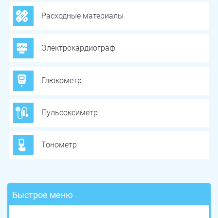
Расходные материалы
Электрокардиограф
Глюкометр
Пульсоксиметр
Тонометр
Быстрое меню