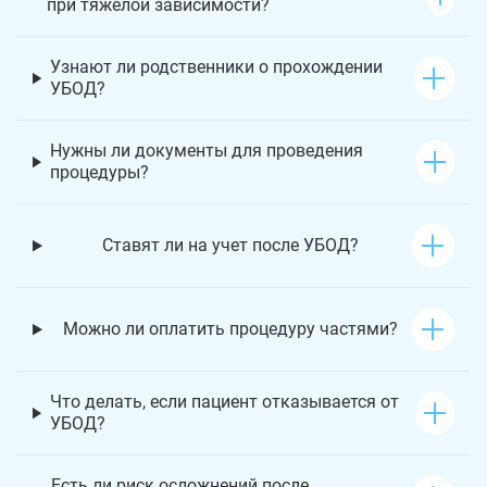
при тяжелой зависимости?
Узнают ли родственники о прохождении
УБОД?
Нужны ли документы для проведения
процедуры?
Ставят ли на учет после УБОД?
Можно ли оплатить процедуру частями?
Что делать, если пациент отказывается от
УБОД?
Есть ли риск осложнений после