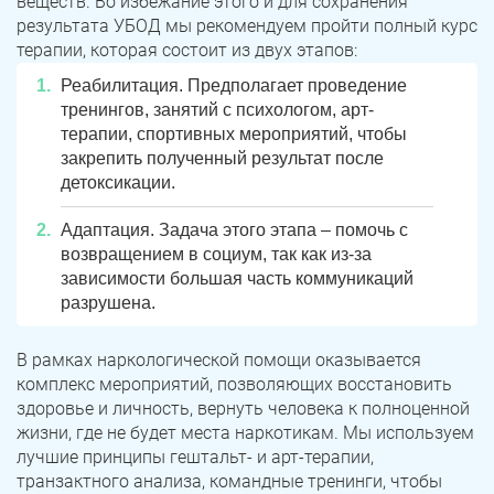
веществ. Во избежание этого и для сохранения
результата УБОД мы рекомендуем пройти полный курс
терапии, которая состоит из двух этапов:
Реабилитация. Предполагает проведение
тренингов, занятий с психологом, арт-
терапии, спортивных мероприятий, чтобы
закрепить полученный результат после
детоксикации.
Адаптация. Задача этого этапа – помочь с
возвращением в социум, так как из-за
зависимости большая часть коммуникаций
разрушена.
В рамках наркологической помощи оказывается
комплекс мероприятий, позволяющих восстановить
здоровье и личность, вернуть человека к полноценной
жизни, где не будет места наркотикам. Мы используем
лучшие принципы гештальт- и арт-терапии,
транзактного анализа, командные тренинги, чтобы