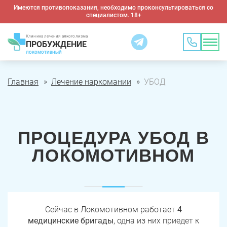
Имеются противопоказания, необходимо проконсультироваться со
специалистом. 18+
Клиника лечения алкоголизма
ПРОБУЖДЕНИЕ
ЛОКОМОТИВНЫЙ
Главная
Лечение наркомании
УБОД
ПРОЦЕДУРА УБОД В
ЛОКОМОТИВНОМ
Сейчас в Локомотивном работает
4
медицинские бригады
, одна из них приедет к