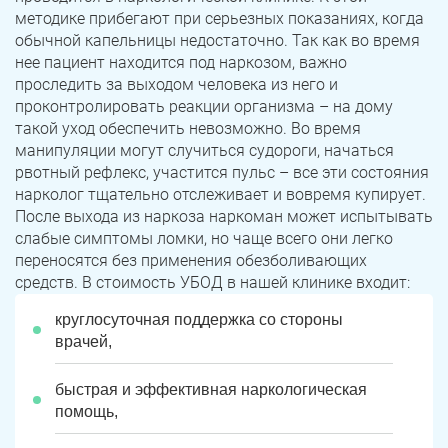
методике прибегают при серьезных показаниях, когда
обычной капельницы недостаточно. Так как во время
нее пациент находится под наркозом, важно
проследить за выходом человека из него и
проконтролировать реакции организма – на дому
такой уход обеспечить невозможно. Во время
манипуляции могут случиться судороги, начаться
рвотный рефлекс, участится пульс – все эти состояния
нарколог тщательно отслеживает и вовремя купирует.
После выхода из наркоза наркоман может испытывать
слабые симптомы ломки, но чаще всего они легко
переносятся без применения обезболивающих
средств. В стоимость УБОД в нашей клинике входит:
круглосуточная поддержка со стороны
врачей,
быстрая и эффективная наркологическая
помощь,