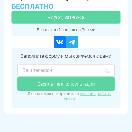
БЕСПЛАТНО
+7 (961) 331-98-66
Бесплатный звонок по России
Заполните форму и мы свяжемся с вами
Бесплатная консультация
Я ознакомлен и принимаю
условия работы
сайта