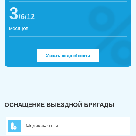
3
/6/12
месяцев
Узнать подробности
ОСНАЩЕНИЕ ВЫЕЗДНОЙ БРИГАДЫ
Медикаменты