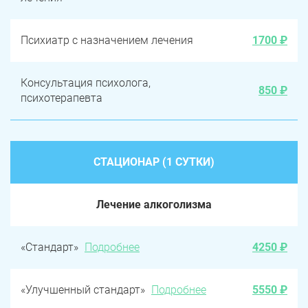
Психиатр с назначением лечения
1700 ₽
Консультация психолога,
850 ₽
психотерапевта
СТАЦИОНАР (1 СУТКИ)
Лечение алкоголизма
«Стандарт»
Подробнее
4250 ₽
«Улучшенный стандарт»
Подробнее
5550 ₽