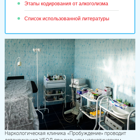
Этапы кодирования от алкоголизма
Список использованной литературы
Наркологическая клиника «Пробуждение» проводит