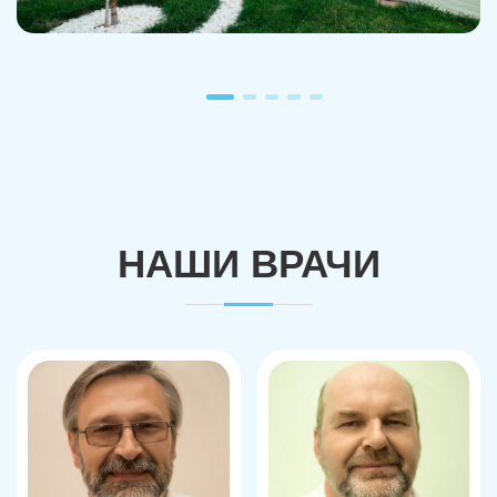
НАШИ ВРАЧИ