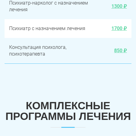
Психиатр-нарколог с назначением
1300 ₽
лечения
Психиатр с назначением лечения
1700 ₽
Консультация психолога,
850 ₽
психотерапевта
КОМПЛЕКСНЫЕ
ПРОГРАММЫ ЛЕЧЕНИЯ