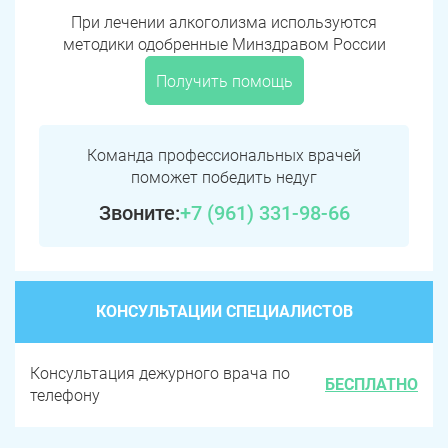
При лечении алкоголизма используются
методики одобренные Минздравом России
Получить помощь
Команда профессиональных врачей
поможет победить недуг
Звоните:
+7 (961) 331-98-66
КОНСУЛЬТАЦИИ СПЕЦИАЛИСТОВ
Консультация дежурного врача по
БЕСПЛАТНО
телефону