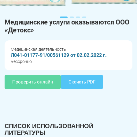
Медицинские услуги оказываются ООО
«Детокс»
Медецинская деятельность
Л041-01177-91/00561129 от 02.02.2022 г.
Бессрочно
Проверить онлайн
Скачать PDF
СПИСОК ИСПОЛЬЗОВАННОЙ
ЛИТЕРАТУРЫ