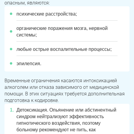
опасным, являются:
психические расстройства;
органические поражения мозга, нервной
системы;
любые острые воспалительные процессы;
эпилепсия.
Временные ограничения касаются интоксикацией
алкоголем или отказа зависимого от медицинской
помощи. В этих ситуациях требуется дополнительная
подготовка к кодировке.
Детоксикация. Опьянение или абстинентный
синдром нейтрализуют эффективность
гипнотического воздействия, поэтому
больному рекомендуют не пить, как