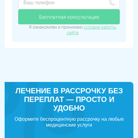
Бесплатная консультация
Я ознакомлен и принимаю
условия работы
сайта
ЛЕЧЕНИЕ В РАССРОЧКУ БЕЗ
ПЕРЕПЛАТ — ПРОСТО И
УДОБНО
Оформите беспроцентную рассрочку на любые
медицинские услуги