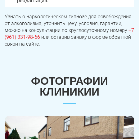
реадаптация.
Узнать о наркологическом гипнозе для освобождения
от алкоголизма, уточнить цену, условия, гарантии,
можно на консультации по круглосуточному номеру
+7
(961) 331-98-66
или оставив заявку в форме обратной
связи на сайте.
ФОТОГРАФИИ
КЛИНИКИИ