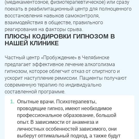
(медикаментозное, физиотерапевтическое) или сразу
поехать в реабилитационный центр для полноценного
восстановления навыков самоконтроля,
взаимодействия в обществе, правильного
реагирования на факторы срыва.
ПЛЮСЫ КОДИРОВКИ ГИПНОЗОМ В
НАШЕЙ КЛИНИКЕ
Частный центр «Пробуждение» в Челябинске
предлагает эффективное лечение алкоголизма
гипнозом, которое облегчит отказ от спиртного и
ускорит наступление ремиссии. Пациенты получают
современную терапию по индивидуально
составленной программе.
Опытные врачи. Психотерапевты,
проводящие гипноз, имеют необходимое
профессиональное образование, большой
опыт. В зависимости от анамнеза и
личностных особенностей зависимого, они
выберут оптимальный подход, а также будут