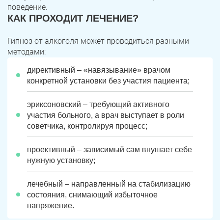
поведение.
КАК ПРОХОДИТ ЛЕЧЕНИЕ?
Гипноз от алкоголя может проводиться разными
методами:
директивный – «навязывание» врачом
конкретной установки без участия пациента;
эриксоновский – требующий активного
участия больного, а врач выступает в роли
советчика, контролируя процесс;
проективный – зависимый сам внушает себе
нужную установку;
лечебный – направленный на стабилизацию
состояния, снимающий избыточное
напряжение.