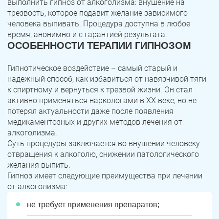
выполнить гипноз от алкоголизма: внушение на
трезвость, которое подавит желание зависимого
человека выпивать. Процедура доступна в любое
время, анонимно и с гарантией результата.
ОСОБЕННОСТИ ТЕРАПИИ ГИПНОЗОМ
Гипнотическое воздействие – самый старый и
надежный способ, как избавиться от навязчивой тяги
к спиртному и вернуться к трезвой жизни. Он стал
активно применяться наркологами в ХХ веке, но не
потерял актуальности даже после появления
медикаментозных и других методов лечения от
алкоголизма.
Суть процедуры заключается во внушении человеку
отвращения к алкоголю, снижении патологического
желания выпить.
Гипноз имеет следующие преимущества при лечении
от алкоголизма:
не требует применения препаратов;