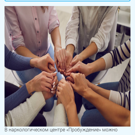
В наркологическом центре «Пробуждение» можно