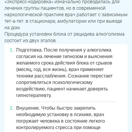
«Экспресс-кодировка» изначально проводилась для
лечения группы пациентов, но в современной
наркологической практике врач работает с зависимым
тет-а-тет: в стационаре, амбулатории или при выезде
на дом.
Процедура установки блока от рецидива алкоголизма
состоит из двух этапов.
Подготовка. После получения у алкоголика
согласия на лечение гипнозом и выяснения
желаемого срока действия блока от срывов
(месяц, год, вся жизнь), врач применяет
техники расслабления. Сознание перестает
сопротивляться психологическому
воздействию, пациент начинает доверять
гипнотерапевту.
Внушение. Чтобы быстро закрепить
необходимую установку в психике, врач
погружает человека в состояние легкого
контролируемого стресса при помощи