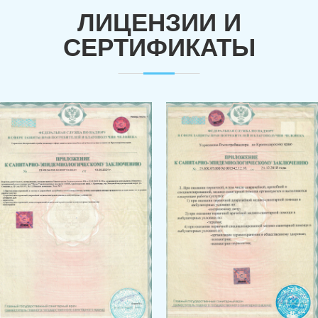
ЛИЦЕНЗИИ И
СЕРТИФИКАТЫ