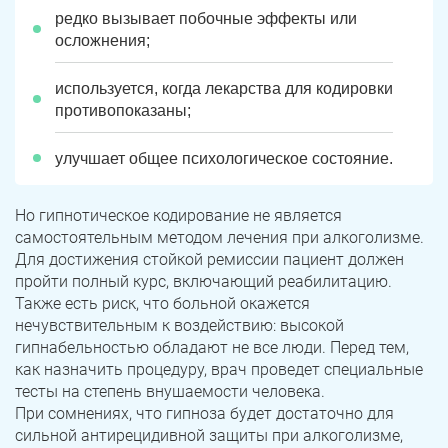
редко вызывает побочные эффекты или
осложнения;
используется, когда лекарства для кодировки
противопоказаны;
улучшает общее психологическое состояние.
Но гипнотическое кодирование не является
самостоятельным методом лечения при алкоголизме.
Для достижения стойкой ремиссии пациент должен
пройти полный курс, включающий реабилитацию.
Также есть риск, что больной окажется
нечувствительным к воздействию: высокой
гипнабельностью обладают не все люди. Перед тем,
как назначить процедуру, врач проведет специальные
тесты на степень внушаемости человека.
При сомнениях, что гипноза будет достаточно для
сильной антирецидивной защиты при алкоголизме,