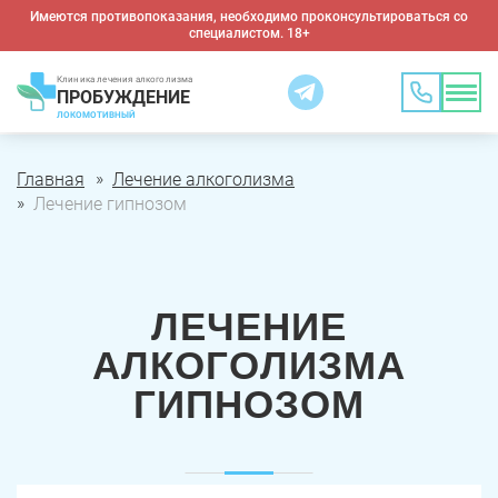
Имеются противопоказания, необходимо проконсультироваться со
специалистом. 18+
Клиника лечения алкоголизма
ПРОБУЖДЕНИЕ
ЛОКОМОТИВНЫЙ
Главная
Лечение алкоголизма
Лечение гипнозом
ЛЕЧЕНИЕ
АЛКОГОЛИЗМА
ГИПНОЗОМ