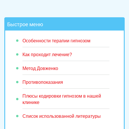
Быстрое меню
Особенности терапии гипнозом
Как проходит лечение?
Метод Довженко
Противопоказания
Плюсы кодировки гипнозом в нашей
клинике
Список использованной литературы