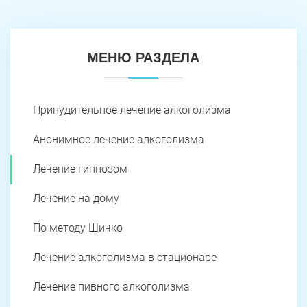
МЕНЮ РАЗДЕЛА
Принудительное лечение алкоголизма
Анонимное лечение алкоголизма
Лечение гипнозом
Лечение на дому
По методу Шичко
Лечение алкоголизма в стационаре
Лечение пивного алкоголизма