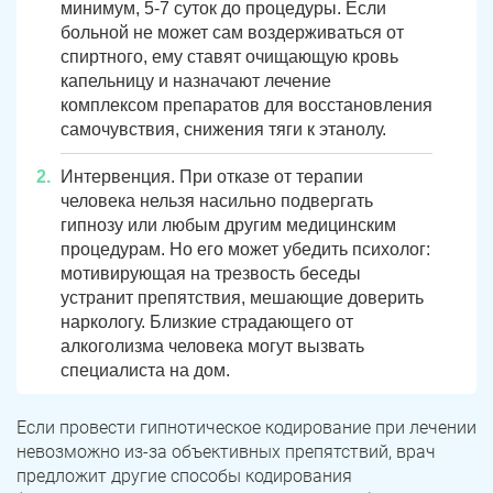
минимум, 5-7 суток до процедуры. Если
больной не может сам воздерживаться от
спиртного, ему ставят очищающую кровь
капельницу и назначают лечение
комплексом препаратов для восстановления
самочувствия, снижения тяги к этанолу.
Интервенция. При отказе от терапии
человека нельзя насильно подвергать
гипнозу или любым другим медицинским
процедурам. Но его может убедить психолог:
мотивирующая на трезвость беседы
устранит препятствия, мешающие доверить
наркологу. Близкие страдающего от
алкоголизма человека могут вызвать
специалиста на дом.
Если провести гипнотическое кодирование при лечении
невозможно из-за объективных препятствий, врач
предложит другие способы кодирования