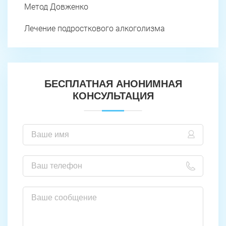
Метод Довженко
Лечение подросткового алкоголизма
БЕСПЛАТНАЯ АНОНИМНАЯ
КОНСУЛЬТАЦИЯ