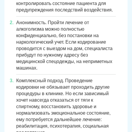
контролировать состояние пациента для
предупреждения последствий воздействия.
Анонимность. Пройти лечение от
алкоголизма можно полностью
конфиденциально, без постановки на
наркологический учет. Если кодирование
проводится с выездом на дом, специалиста
прибудут по нужному адресу без
медицинской спецодежды, на неприметных
машинах.
Комплексный подход. Проведение
кодировки не обязывает проходить другие
процедуры в клинике. Но если зависимый
хочет навсегда отказаться от тяги к
спиртному, восстановить здоровье и
нормализовать эмоциональное состояние,
ему потребуется дальнейшее лечение:
реабилитация, психотерапия, социальная