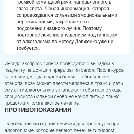
громкой командной речи, направленного в
глаза света. Любая информация, которая
сопровождается сильными эмоциональными
переживаниями, закрепляется в
подсознании намного лучше. Поэтому
повторное лечение внушением под гипнозом
от алкоголизма по методу Довженко уже не
требуется.
Иногда экспресс-гипноз проводится с выездом к
пациенту на дом для прерывания запоя. После курса
капельниц, когда в крови больного больше нет
этанола, врач может ввести человека в транс и дать
ему антиалкогольную установку, чтобы после ухода
специалиста больной снова не начал пить, а также
продолжил комплексное лечение.
ПРОТИВОПОКАЗАНИЯ
Однозначными ограничениями для процедуры при
алкоголизме, которые делают лечение гипнозом