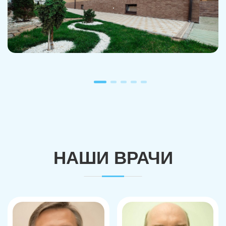
НАШИ ВРАЧИ